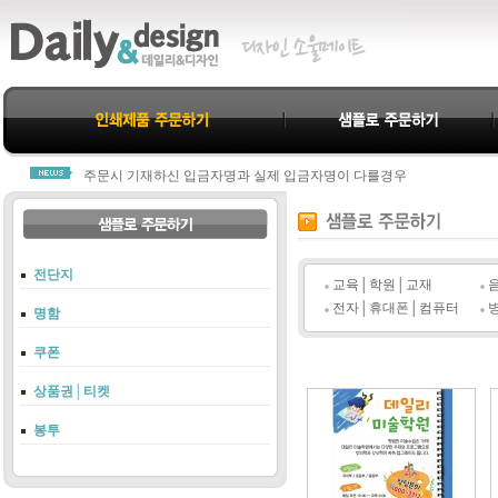
데일리&디자인을 찾아주신 모든분께 진심으로 감사드립니다.
모든 제작물은 결제완료 후 진행됩니다.
주문시 기재하신 입금자명과 실제 입금자명이 다를경우
당사 고객센터 1800-3312로 연락주셔야 누락되지 않습니다.
항상 친절과 신뢰로 고객님께 다가가는 데일리&디자인이 되겠습니다.
데일리&디자인을 찾아주신 모든분께 진심으로 감사드립니다.
모든 제작물은 결제완료 후 진행됩니다.
전단지
주문시 기재하신 입금자명과 실제 입금자명이 다를경우
교육│학원│교재
당사 고객센터 1800-3312로 연락주셔야 누락되지 않습니다.
전자│휴대폰│컴퓨터
명함
항상 친절과 신뢰로 고객님께 다가가는 데일리&디자인이 되겠습니다.
쿠폰
상품권│티켓
봉투