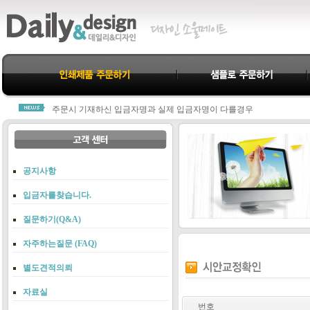
데일리&디자인을 찾아주신 모든분께 진심으로 감사드립니다.
모든 제작물은 결제완료 후 진행됩니다.
주문시 기재하신 입금자명과 실제 입금자명이 다를경우
당사 고객센터 1800-3312로 연락주셔야 누락되지 않습니다.
항상 친절과 신뢰로 고객님께 다가가는 데일리&디자인이 되겠습니다.
데일리&디자인을 찾아주신 모든분께 진심으로 감사드립니다.
모든 제작물은 결제완료 후 진행됩니다.
공지사항
주문시 기재하신 입금자명과 실제 입금자명이 다를경우
당사 고객센터 1800-3312로 연락주셔야 누락되지 않습니다.
입금자를찾습니다.
항상 친절과 신뢰로 고객님께 다가가는 데일리&디자인이 되겠습니다.
질문하기(Q&A)
자주하는질문 (FAQ)
별도견적의뢰
자료실
번호