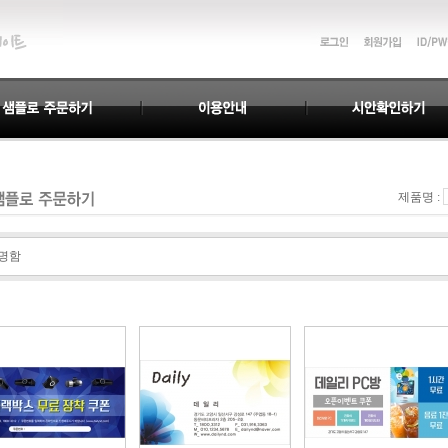
으로 감사드립니다.
명이 다를경우
누락되지 않습니다.
일리&디자인이 되겠습니다.
제품명 :
으로 감사드립니다.
명이 다를경우
명함
누락되지 않습니다.
일리&디자인이 되겠습니다.